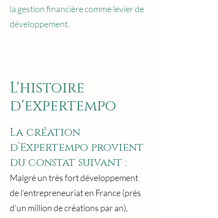
la gestion financière comme levier de
développement.
L'histoire
d'expertempo
La création
d’Expertempo provient
du constat suivant :
Malgré un très fort développement
de l’entrepreneuriat en France (près
d’un million de créations par an),