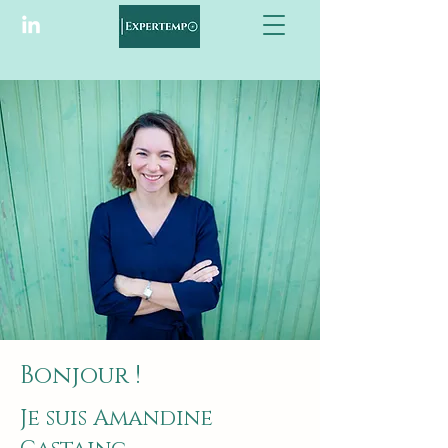
Bonjour !
Je suis Amandine