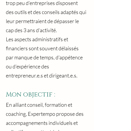
trop peu d’entreprises disposent
des outils et des conseils adaptés qui
leur permettraient de dépasser le
cap des 3 ans d’activité.
Les aspects administratifs et
financiers sont souvent délaissés
par manque de temps, d’appétence
ou d’expérience des
entrepreneur.e.s et dirigeant.e.s.
Mon objectif :
En alliant conseil, formation et
coaching, Expertempo propose des
accompagnements individuels et