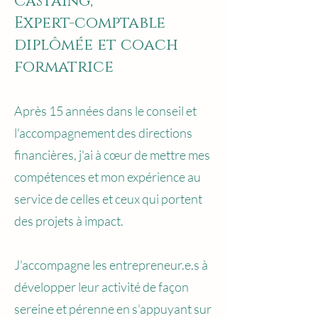
Castaing,
Expert-comptable
diplômée et coach
formatrice
Après 15 années dans le conseil et
l'accompagnement des directions
financières, j'ai à cœur de mettre mes
compétences et mon expérience au
service de celles et ceux qui portent
des projets à impact.
J'accompagne les entrepreneur.e.s à
développer leur activité de façon
sereine et pérenne en s'appuyant sur